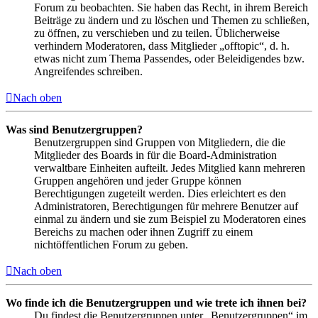
Forum zu beobachten. Sie haben das Recht, in ihrem Bereich
Beiträge zu ändern und zu löschen und Themen zu schließen,
zu öffnen, zu verschieben und zu teilen. Üblicherweise
verhindern Moderatoren, dass Mitglieder „offtopic“, d. h.
etwas nicht zum Thema Passendes, oder Beleidigendes bzw.
Angreifendes schreiben.
Nach oben
Was sind Benutzergruppen?
Benutzergruppen sind Gruppen von Mitgliedern, die die
Mitglieder des Boards in für die Board-Administration
verwaltbare Einheiten aufteilt. Jedes Mitglied kann mehreren
Gruppen angehören und jeder Gruppe können
Berechtigungen zugeteilt werden. Dies erleichtert es den
Administratoren, Berechtigungen für mehrere Benutzer auf
einmal zu ändern und sie zum Beispiel zu Moderatoren eines
Bereichs zu machen oder ihnen Zugriff zu einem
nichtöffentlichen Forum zu geben.
Nach oben
Wo finde ich die Benutzergruppen und wie trete ich ihnen bei?
Du findest die Benutzergruppen unter „Benutzergruppen“ im