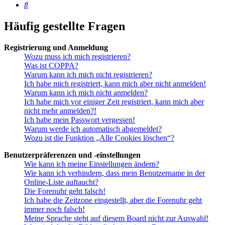
Suche
Häufig gestellte Fragen
Registrierung und Anmeldung
Wozu muss ich mich registrieren?
Was ist COPPA?
Warum kann ich mich nicht registrieren?
Ich habe mich registriert, kann mich aber nicht anmelden!
Warum kann ich mich nicht anmelden?
Ich habe mich vor einiger Zeit registriert, kann mich aber
nicht mehr anmelden?!
Ich habe mein Passwort vergessen!
Warum werde ich automatisch abgemeldet?
Wozu ist die Funktion „Alle Cookies löschen“?
Benutzerpräferenzen und -einstellungen
Wie kann ich meine Einstellungen ändern?
Wie kann ich verhindern, dass mein Benutzername in der
Online-Liste auftaucht?
Die Forenuhr geht falsch!
Ich habe die Zeitzone eingestellt, aber die Forenuhr geht
immer noch falsch!
Meine Sprache steht auf diesem Board nicht zur Auswahl!