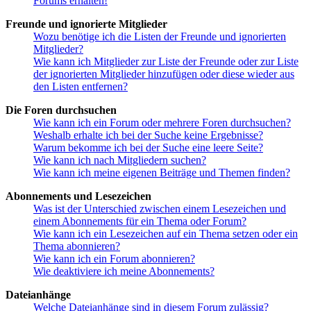
Forums erhalten!
Freunde und ignorierte Mitglieder
Wozu benötige ich die Listen der Freunde und ignorierten
Mitglieder?
Wie kann ich Mitglieder zur Liste der Freunde oder zur Liste
der ignorierten Mitglieder hinzufügen oder diese wieder aus
den Listen entfernen?
Die Foren durchsuchen
Wie kann ich ein Forum oder mehrere Foren durchsuchen?
Weshalb erhalte ich bei der Suche keine Ergebnisse?
Warum bekomme ich bei der Suche eine leere Seite?
Wie kann ich nach Mitgliedern suchen?
Wie kann ich meine eigenen Beiträge und Themen finden?
Abonnements und Lesezeichen
Was ist der Unterschied zwischen einem Lesezeichen und
einem Abonnements für ein Thema oder Forum?
Wie kann ich ein Lesezeichen auf ein Thema setzen oder ein
Thema abonnieren?
Wie kann ich ein Forum abonnieren?
Wie deaktiviere ich meine Abonnements?
Dateianhänge
Welche Dateianhänge sind in diesem Forum zulässig?