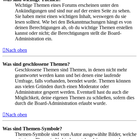
Wichtige Themen eines Forums erscheinen unter den
Ankündigungen und sind nur auf der ersten Seite zu sehen.
Sie haben meist einen wichtigen Inhalt, weswegen du sie
lesen solltest. Wie bei den Bekanntmachungen hängt es von
deinen Berechtigungen ab, ob du wichtige Themen erstellen
kannst oder nicht; die Berechtigungen stellt die Board-
Administration ein.
Nach oben
Was sind geschlossene Themen?
Geschlossene Themen sind Themen, in denen nicht mehr
geantwortet werden kann und bei denen eine laufende
Umfrage, falls vorhanden, beendet wurde. Themen können
aus vielen Gründen durch einen Moderator oder
Administrator gesperrt werden. Eventuell hast du auch die
Möglichkeit, deine eigenen Themen zu schließen, sofern dies
durch die Board-Administration erlaubt wurde.
Nach oben
Was sind Themen-Symbole?
Themen-Symbole sind vom Autor ausgewählte Bilder, welche