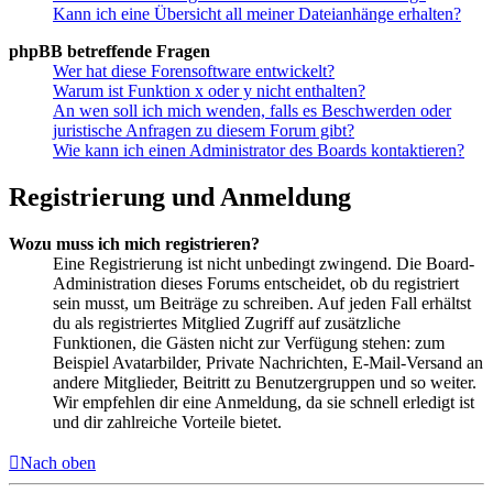
Kann ich eine Übersicht all meiner Dateianhänge erhalten?
phpBB betreffende Fragen
Wer hat diese Forensoftware entwickelt?
Warum ist Funktion x oder y nicht enthalten?
An wen soll ich mich wenden, falls es Beschwerden oder
juristische Anfragen zu diesem Forum gibt?
Wie kann ich einen Administrator des Boards kontaktieren?
Registrierung und Anmeldung
Wozu muss ich mich registrieren?
Eine Registrierung ist nicht unbedingt zwingend. Die Board-
Administration dieses Forums entscheidet, ob du registriert
sein musst, um Beiträge zu schreiben. Auf jeden Fall erhältst
du als registriertes Mitglied Zugriff auf zusätzliche
Funktionen, die Gästen nicht zur Verfügung stehen: zum
Beispiel Avatarbilder, Private Nachrichten, E-Mail-Versand an
andere Mitglieder, Beitritt zu Benutzergruppen und so weiter.
Wir empfehlen dir eine Anmeldung, da sie schnell erledigt ist
und dir zahlreiche Vorteile bietet.
Nach oben