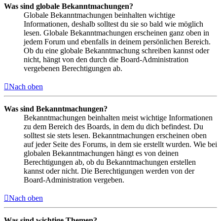
Was sind globale Bekanntmachungen?
Globale Bekanntmachungen beinhalten wichtige
Informationen, deshalb solltest du sie so bald wie möglich
lesen. Globale Bekanntmachungen erscheinen ganz oben in
jedem Forum und ebenfalls in deinem persönlichen Bereich.
Ob du eine globale Bekanntmachung schreiben kannst oder
nicht, hängt von den durch die Board-Administration
vergebenen Berechtigungen ab.
Nach oben
Was sind Bekanntmachungen?
Bekanntmachungen beinhalten meist wichtige Informationen
zu dem Bereich des Boards, in dem du dich befindest. Du
solltest sie stets lesen. Bekanntmachungen erscheinen oben
auf jeder Seite des Forums, in dem sie erstellt wurden. Wie bei
globalen Bekanntmachungen hängt es von deinen
Berechtigungen ab, ob du Bekanntmachungen erstellen
kannst oder nicht. Die Berechtigungen werden von der
Board-Administration vergeben.
Nach oben
Was sind wichtige Themen?