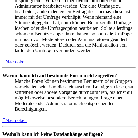
ursprünglichen Verfasser, einem Moderator oder einem
Administrator bearbeitet werden. Um eine Umfrage zu
bearbeiten, ändere den ersten Beitrag des Themas; dieser ist
immer mit der Umfrage verknüpft. Wenn niemand eine
Stimme abgegeben hat, dann können Benutzer die Umfrage
löschen oder die Umfrageoption bearbeiten. Sollte allerdings
schon ein Benutzer abgestimmt haben, so kann die Umfrage
nur noch von Moderatoren oder Administratoren geändert
oder gelöscht werden. Dadurch soll die Manipulation von
laufenden Umfragen verhindert werden.
Nach oben
Warum kann ich auf bestimmte Foren nicht zugreifen?
Manche Foren können bestimmten Benutzern oder Gruppen
vorbehalten sein. Um diese einzusehen, Beiträge zu lesen, zu
schreiben oder andere Vorgänge durchzuführen, brauchst du
möglicherweise besondere Berechtigungen. Frage einen
Moderator oder Administrator nach entsprechenden
Berechtigungen.
Nach oben
Weshalb kann ich keine Dateianhänge anfügen?