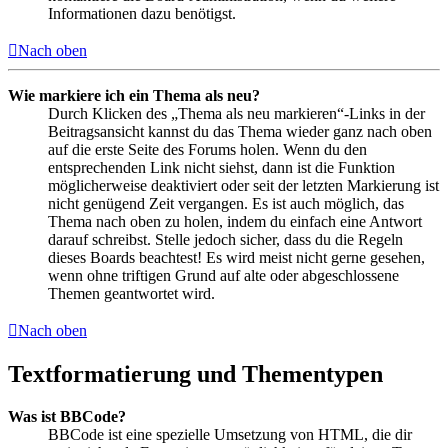
Informationen dazu benötigst.
Nach oben
Wie markiere ich ein Thema als neu?
Durch Klicken des „Thema als neu markieren“-Links in der
Beitragsansicht kannst du das Thema wieder ganz nach oben
auf die erste Seite des Forums holen. Wenn du den
entsprechenden Link nicht siehst, dann ist die Funktion
möglicherweise deaktiviert oder seit der letzten Markierung ist
nicht genügend Zeit vergangen. Es ist auch möglich, das
Thema nach oben zu holen, indem du einfach eine Antwort
darauf schreibst. Stelle jedoch sicher, dass du die Regeln
dieses Boards beachtest! Es wird meist nicht gerne gesehen,
wenn ohne triftigen Grund auf alte oder abgeschlossene
Themen geantwortet wird.
Nach oben
Textformatierung und Thementypen
Was ist BBCode?
BBCode ist eine spezielle Umsetzung von HTML, die dir