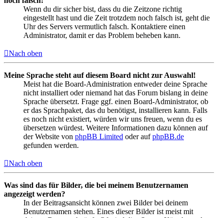
noch falsch!
Wenn du dir sicher bist, dass du die Zeitzone richtig
eingestellt hast und die Zeit trotzdem noch falsch ist, geht die
Uhr des Servers vermutlich falsch. Kontaktiere einen
Administrator, damit er das Problem beheben kann.
Nach oben
Meine Sprache steht auf diesem Board nicht zur Auswahl!
Meist hat die Board-Administration entweder deine Sprache
nicht installiert oder niemand hat das Forum bislang in deine
Sprache übersetzt. Frage ggf. einen Board-Administrator, ob
er das Sprachpaket, das du benötigst, installieren kann. Falls
es noch nicht existiert, würden wir uns freuen, wenn du es
übersetzen würdest. Weitere Informationen dazu können auf
der Website von
phpBB Limited
oder auf
phpBB.de
gefunden werden.
Nach oben
Was sind das für Bilder, die bei meinem Benutzernamen
angezeigt werden?
In der Beitragsansicht können zwei Bilder bei deinem
Benutzernamen stehen. Eines dieser Bilder ist meist mit