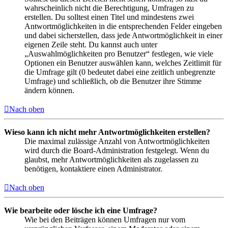
wahrscheinlich nicht die Berechtigung, Umfragen zu
erstellen. Du solltest einen Titel und mindestens zwei
Antwortmöglichkeiten in die entsprechenden Felder eingeben
und dabei sicherstellen, dass jede Antwortmöglichkeit in einer
eigenen Zeile steht. Du kannst auch unter
„Auswahlmöglichkeiten pro Benutzer“ festlegen, wie viele
Optionen ein Benutzer auswählen kann, welches Zeitlimit für
die Umfrage gilt (0 bedeutet dabei eine zeitlich unbegrenzte
Umfrage) und schließlich, ob die Benutzer ihre Stimme
ändern können.
Nach oben
Wieso kann ich nicht mehr Antwortmöglichkeiten erstellen?
Die maximal zulässige Anzahl von Antwortmöglichkeiten
wird durch die Board-Administration festgelegt. Wenn du
glaubst, mehr Antwortmöglichkeiten als zugelassen zu
benötigen, kontaktiere einen Administrator.
Nach oben
Wie bearbeite oder lösche ich eine Umfrage?
Wie bei den Beiträgen können Umfragen nur vom