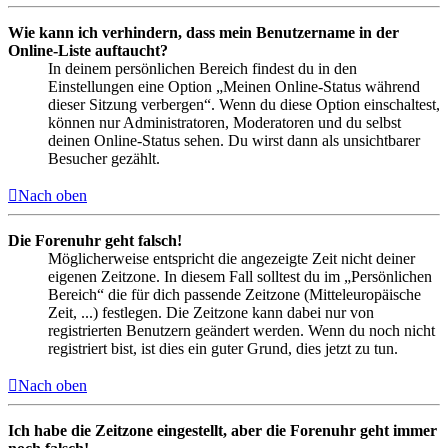
Wie kann ich verhindern, dass mein Benutzername in der
Online-Liste auftaucht?
In deinem persönlichen Bereich findest du in den
Einstellungen eine Option „Meinen Online-Status während
dieser Sitzung verbergen“. Wenn du diese Option einschaltest,
können nur Administratoren, Moderatoren und du selbst
deinen Online-Status sehen. Du wirst dann als unsichtbarer
Besucher gezählt.
Nach oben
Die Forenuhr geht falsch!
Möglicherweise entspricht die angezeigte Zeit nicht deiner
eigenen Zeitzone. In diesem Fall solltest du im „Persönlichen
Bereich“ die für dich passende Zeitzone (Mitteleuropäische
Zeit, ...) festlegen. Die Zeitzone kann dabei nur von
registrierten Benutzern geändert werden. Wenn du noch nicht
registriert bist, ist dies ein guter Grund, dies jetzt zu tun.
Nach oben
Ich habe die Zeitzone eingestellt, aber die Forenuhr geht immer