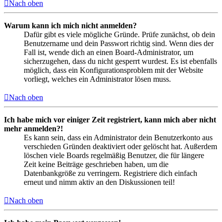
Nach oben
Warum kann ich mich nicht anmelden?
Dafür gibt es viele mögliche Gründe. Prüfe zunächst, ob dein
Benutzername und dein Passwort richtig sind. Wenn dies der
Fall ist, wende dich an einen Board-Administrator, um
sicherzugehen, dass du nicht gesperrt wurdest. Es ist ebenfalls
möglich, dass ein Konfigurationsproblem mit der Website
vorliegt, welches ein Administrator lösen muss.
Nach oben
Ich habe mich vor einiger Zeit registriert, kann mich aber nicht
mehr anmelden?!
Es kann sein, dass ein Administrator dein Benutzerkonto aus
verschieden Gründen deaktiviert oder gelöscht hat. Außerdem
löschen viele Boards regelmäßig Benutzer, die für längere
Zeit keine Beiträge geschrieben haben, um die
Datenbankgröße zu verringern. Registriere dich einfach
erneut und nimm aktiv an den Diskussionen teil!
Nach oben