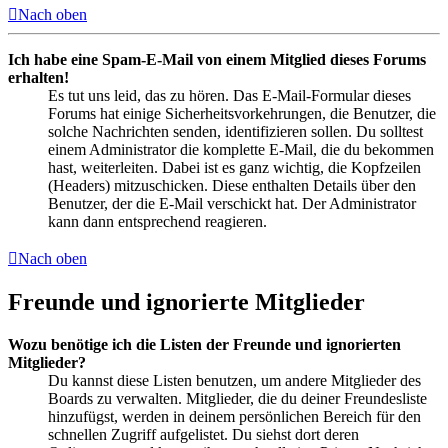
Nach oben
Ich habe eine Spam-E-Mail von einem Mitglied dieses Forums
erhalten!
Es tut uns leid, das zu hören. Das E-Mail-Formular dieses
Forums hat einige Sicherheitsvorkehrungen, die Benutzer, die
solche Nachrichten senden, identifizieren sollen. Du solltest
einem Administrator die komplette E-Mail, die du bekommen
hast, weiterleiten. Dabei ist es ganz wichtig, die Kopfzeilen
(Headers) mitzuschicken. Diese enthalten Details über den
Benutzer, der die E-Mail verschickt hat. Der Administrator
kann dann entsprechend reagieren.
Nach oben
Freunde und ignorierte Mitglieder
Wozu benötige ich die Listen der Freunde und ignorierten
Mitglieder?
Du kannst diese Listen benutzen, um andere Mitglieder des
Boards zu verwalten. Mitglieder, die du deiner Freundesliste
hinzufügst, werden in deinem persönlichen Bereich für den
schnellen Zugriff aufgelistet. Du siehst dort deren