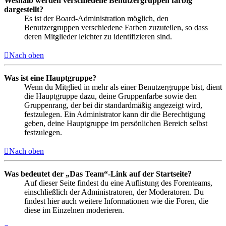
Weshalb werden verschiedene Benutzergruppen farbig
dargestellt?
Es ist der Board-Administration möglich, den
Benutzergruppen verschiedene Farben zuzuteilen, so dass
deren Mitglieder leichter zu identifizieren sind.
Nach oben
Was ist eine Hauptgruppe?
Wenn du Mitglied in mehr als einer Benutzergruppe bist, dient
die Hauptgruppe dazu, deine Gruppenfarbe sowie den
Gruppenrang, der bei dir standardmäßig angezeigt wird,
festzulegen. Ein Administrator kann dir die Berechtigung
geben, deine Hauptgruppe im persönlichen Bereich selbst
festzulegen.
Nach oben
Was bedeutet der „Das Team“-Link auf der Startseite?
Auf dieser Seite findest du eine Auflistung des Forenteams,
einschließlich der Administratoren, der Moderatoren. Du
findest hier auch weitere Informationen wie die Foren, die
diese im Einzelnen moderieren.