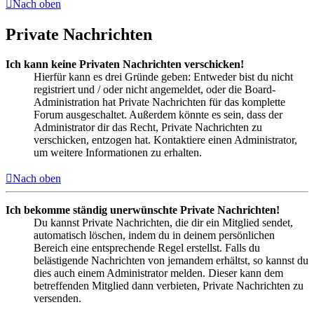
Nach oben
Private Nachrichten
Ich kann keine Privaten Nachrichten verschicken!
Hierfür kann es drei Gründe geben: Entweder bist du nicht
registriert und / oder nicht angemeldet, oder die Board-
Administration hat Private Nachrichten für das komplette
Forum ausgeschaltet. Außerdem könnte es sein, dass der
Administrator dir das Recht, Private Nachrichten zu
verschicken, entzogen hat. Kontaktiere einen Administrator,
um weitere Informationen zu erhalten.
Nach oben
Ich bekomme ständig unerwünschte Private Nachrichten!
Du kannst Private Nachrichten, die dir ein Mitglied sendet,
automatisch löschen, indem du in deinem persönlichen
Bereich eine entsprechende Regel erstellst. Falls du
belästigende Nachrichten von jemandem erhältst, so kannst du
dies auch einem Administrator melden. Dieser kann dem
betreffenden Mitglied dann verbieten, Private Nachrichten zu
versenden.