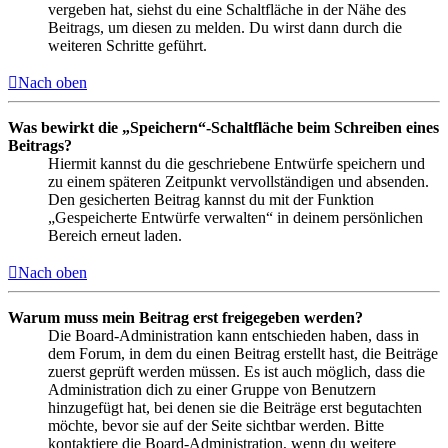
vergeben hat, siehst du eine Schaltfläche in der Nähe des
Beitrags, um diesen zu melden. Du wirst dann durch die
weiteren Schritte geführt.
Nach oben
Was bewirkt die „Speichern“-Schaltfläche beim Schreiben eines
Beitrags?
Hiermit kannst du die geschriebene Entwürfe speichern und
zu einem späteren Zeitpunkt vervollständigen und absenden.
Den gesicherten Beitrag kannst du mit der Funktion
„Gespeicherte Entwürfe verwalten“ in deinem persönlichen
Bereich erneut laden.
Nach oben
Warum muss mein Beitrag erst freigegeben werden?
Die Board-Administration kann entschieden haben, dass in
dem Forum, in dem du einen Beitrag erstellt hast, die Beiträge
zuerst geprüft werden müssen. Es ist auch möglich, dass die
Administration dich zu einer Gruppe von Benutzern
hinzugefügt hat, bei denen sie die Beiträge erst begutachten
möchte, bevor sie auf der Seite sichtbar werden. Bitte
kontaktiere die Board-Administration, wenn du weitere