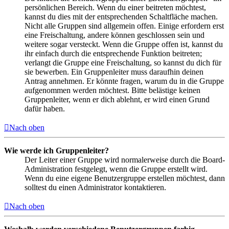
persönlichen Bereich. Wenn du einer beitreten möchtest,
kannst du dies mit der entsprechenden Schaltfläche machen.
Nicht alle Gruppen sind allgemein offen. Einige erfordern erst
eine Freischaltung, andere können geschlossen sein und
weitere sogar versteckt. Wenn die Gruppe offen ist, kannst du
ihr einfach durch die entsprechende Funktion beitreten;
verlangt die Gruppe eine Freischaltung, so kannst du dich für
sie bewerben. Ein Gruppenleiter muss daraufhin deinen
Antrag annehmen. Er könnte fragen, warum du in die Gruppe
aufgenommen werden möchtest. Bitte belästige keinen
Gruppenleiter, wenn er dich ablehnt, er wird einen Grund
dafür haben.
Nach oben
Wie werde ich Gruppenleiter?
Der Leiter einer Gruppe wird normalerweise durch die Board-
Administration festgelegt, wenn die Gruppe erstellt wird.
Wenn du eine eigene Benutzergruppe erstellen möchtest, dann
solltest du einen Administrator kontaktieren.
Nach oben