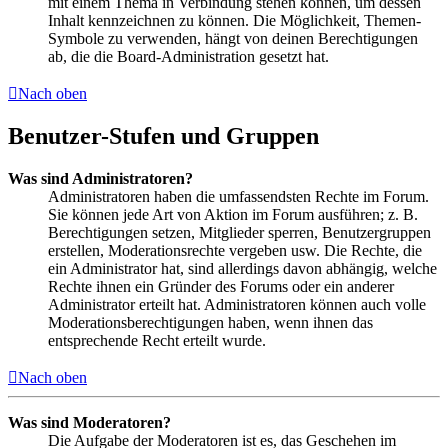
mit einem Thema in Verbindung stehen können, um dessen
Inhalt kennzeichnen zu können. Die Möglichkeit, Themen-
Symbole zu verwenden, hängt von deinen Berechtigungen
ab, die die Board-Administration gesetzt hat.
Nach oben
Benutzer-Stufen und Gruppen
Was sind Administratoren?
Administratoren haben die umfassendsten Rechte im Forum.
Sie können jede Art von Aktion im Forum ausführen; z. B.
Berechtigungen setzen, Mitglieder sperren, Benutzergruppen
erstellen, Moderationsrechte vergeben usw. Die Rechte, die
ein Administrator hat, sind allerdings davon abhängig, welche
Rechte ihnen ein Gründer des Forums oder ein anderer
Administrator erteilt hat. Administratoren können auch volle
Moderationsberechtigungen haben, wenn ihnen das
entsprechende Recht erteilt wurde.
Nach oben
Was sind Moderatoren?
Die Aufgabe der Moderatoren ist es, das Geschehen im