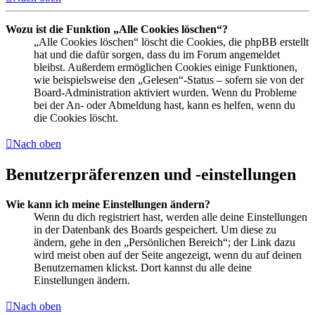
Wozu ist die Funktion „Alle Cookies löschen“?
„Alle Cookies löschen“ löscht die Cookies, die phpBB erstellt
hat und die dafür sorgen, dass du im Forum angemeldet
bleibst. Außerdem ermöglichen Cookies einige Funktionen,
wie beispielsweise den „Gelesen“-Status – sofern sie von der
Board-Administration aktiviert wurden. Wenn du Probleme
bei der An- oder Abmeldung hast, kann es helfen, wenn du
die Cookies löscht.
Nach oben
Benutzerpräferenzen und -einstellungen
Wie kann ich meine Einstellungen ändern?
Wenn du dich registriert hast, werden alle deine Einstellungen
in der Datenbank des Boards gespeichert. Um diese zu
ändern, gehe in den „Persönlichen Bereich“; der Link dazu
wird meist oben auf der Seite angezeigt, wenn du auf deinen
Benutzernamen klickst. Dort kannst du alle deine
Einstellungen ändern.
Nach oben