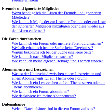
Forums erhalten!
Freunde und ignorierte Mitglieder
Wozu benötige ich die Listen der Freunde und ignorierten
Mitglieder?
Wie kann ich Mitglieder zur Liste der Freunde oder zur Liste
der ignorierten Mitglieder hinzufügen oder diese wieder aus
den Listen entfernen?
Die Foren durchsuchen
Wie kann ich ein Forum oder mehrere Foren durchsuchen?
Weshalb erhalte ich bei der Suche keine Ergebnisse?
Warum bekomme ich bei der Suche eine leere Seite?
Wie kann ich nach Mitgliedern suchen?
Wie kann ich meine eigenen Beiträge und Themen finden?
Abonnements und Lesezeichen
Was ist der Unterschied zwischen einem Lesezeichen und
einem Abonnements für ein Thema oder Forum?
Wie kann ich ein Lesezeichen auf ein Thema setzen oder ein
Thema abonnieren?
Wie kann ich ein Forum abonnieren?
Wie deaktiviere ich meine Abonnements?
Dateianhänge
Welche Dateianhänge sind in diesem Forum zulässig?