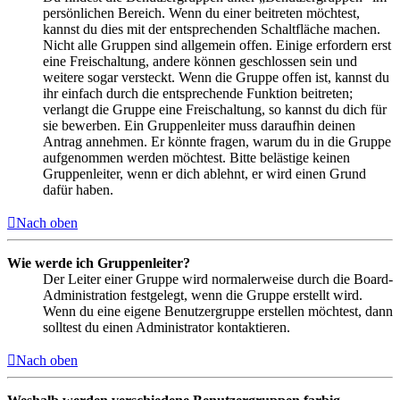
persönlichen Bereich. Wenn du einer beitreten möchtest,
kannst du dies mit der entsprechenden Schaltfläche machen.
Nicht alle Gruppen sind allgemein offen. Einige erfordern erst
eine Freischaltung, andere können geschlossen sein und
weitere sogar versteckt. Wenn die Gruppe offen ist, kannst du
ihr einfach durch die entsprechende Funktion beitreten;
verlangt die Gruppe eine Freischaltung, so kannst du dich für
sie bewerben. Ein Gruppenleiter muss daraufhin deinen
Antrag annehmen. Er könnte fragen, warum du in die Gruppe
aufgenommen werden möchtest. Bitte belästige keinen
Gruppenleiter, wenn er dich ablehnt, er wird einen Grund
dafür haben.
Nach oben
Wie werde ich Gruppenleiter?
Der Leiter einer Gruppe wird normalerweise durch die Board-
Administration festgelegt, wenn die Gruppe erstellt wird.
Wenn du eine eigene Benutzergruppe erstellen möchtest, dann
solltest du einen Administrator kontaktieren.
Nach oben