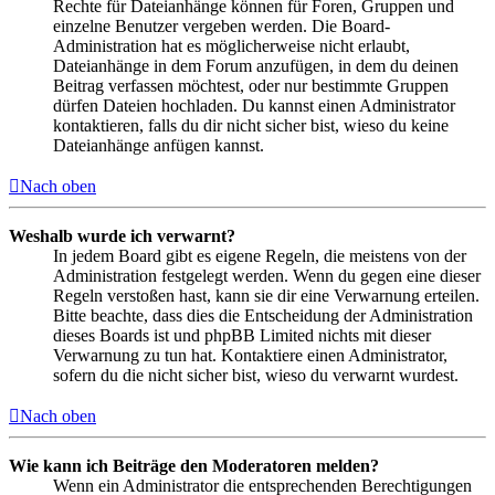
Rechte für Dateianhänge können für Foren, Gruppen und
einzelne Benutzer vergeben werden. Die Board-
Administration hat es möglicherweise nicht erlaubt,
Dateianhänge in dem Forum anzufügen, in dem du deinen
Beitrag verfassen möchtest, oder nur bestimmte Gruppen
dürfen Dateien hochladen. Du kannst einen Administrator
kontaktieren, falls du dir nicht sicher bist, wieso du keine
Dateianhänge anfügen kannst.
Nach oben
Weshalb wurde ich verwarnt?
In jedem Board gibt es eigene Regeln, die meistens von der
Administration festgelegt werden. Wenn du gegen eine dieser
Regeln verstoßen hast, kann sie dir eine Verwarnung erteilen.
Bitte beachte, dass dies die Entscheidung der Administration
dieses Boards ist und phpBB Limited nichts mit dieser
Verwarnung zu tun hat. Kontaktiere einen Administrator,
sofern du die nicht sicher bist, wieso du verwarnt wurdest.
Nach oben
Wie kann ich Beiträge den Moderatoren melden?
Wenn ein Administrator die entsprechenden Berechtigungen