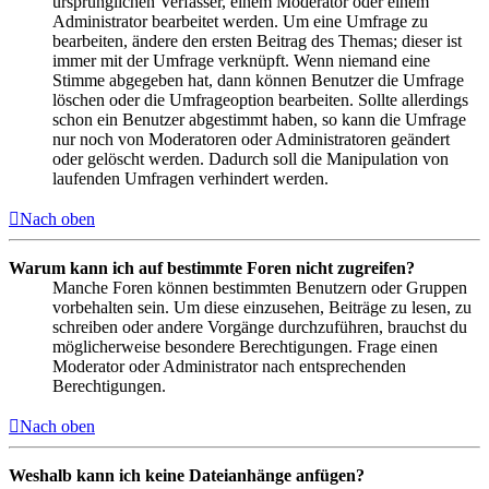
ursprünglichen Verfasser, einem Moderator oder einem
Administrator bearbeitet werden. Um eine Umfrage zu
bearbeiten, ändere den ersten Beitrag des Themas; dieser ist
immer mit der Umfrage verknüpft. Wenn niemand eine
Stimme abgegeben hat, dann können Benutzer die Umfrage
löschen oder die Umfrageoption bearbeiten. Sollte allerdings
schon ein Benutzer abgestimmt haben, so kann die Umfrage
nur noch von Moderatoren oder Administratoren geändert
oder gelöscht werden. Dadurch soll die Manipulation von
laufenden Umfragen verhindert werden.
Nach oben
Warum kann ich auf bestimmte Foren nicht zugreifen?
Manche Foren können bestimmten Benutzern oder Gruppen
vorbehalten sein. Um diese einzusehen, Beiträge zu lesen, zu
schreiben oder andere Vorgänge durchzuführen, brauchst du
möglicherweise besondere Berechtigungen. Frage einen
Moderator oder Administrator nach entsprechenden
Berechtigungen.
Nach oben
Weshalb kann ich keine Dateianhänge anfügen?