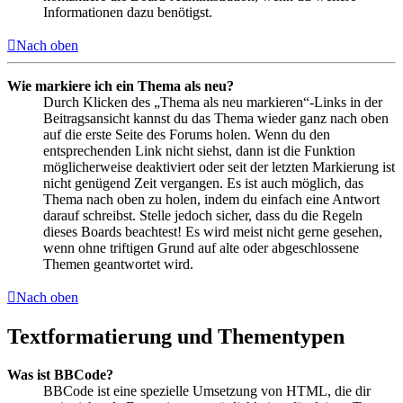
Informationen dazu benötigst.
Nach oben
Wie markiere ich ein Thema als neu?
Durch Klicken des „Thema als neu markieren“-Links in der
Beitragsansicht kannst du das Thema wieder ganz nach oben
auf die erste Seite des Forums holen. Wenn du den
entsprechenden Link nicht siehst, dann ist die Funktion
möglicherweise deaktiviert oder seit der letzten Markierung ist
nicht genügend Zeit vergangen. Es ist auch möglich, das
Thema nach oben zu holen, indem du einfach eine Antwort
darauf schreibst. Stelle jedoch sicher, dass du die Regeln
dieses Boards beachtest! Es wird meist nicht gerne gesehen,
wenn ohne triftigen Grund auf alte oder abgeschlossene
Themen geantwortet wird.
Nach oben
Textformatierung und Thementypen
Was ist BBCode?
BBCode ist eine spezielle Umsetzung von HTML, die dir