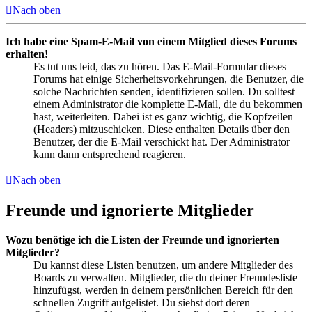
Nach oben
Ich habe eine Spam-E-Mail von einem Mitglied dieses Forums
erhalten!
Es tut uns leid, das zu hören. Das E-Mail-Formular dieses
Forums hat einige Sicherheitsvorkehrungen, die Benutzer, die
solche Nachrichten senden, identifizieren sollen. Du solltest
einem Administrator die komplette E-Mail, die du bekommen
hast, weiterleiten. Dabei ist es ganz wichtig, die Kopfzeilen
(Headers) mitzuschicken. Diese enthalten Details über den
Benutzer, der die E-Mail verschickt hat. Der Administrator
kann dann entsprechend reagieren.
Nach oben
Freunde und ignorierte Mitglieder
Wozu benötige ich die Listen der Freunde und ignorierten
Mitglieder?
Du kannst diese Listen benutzen, um andere Mitglieder des
Boards zu verwalten. Mitglieder, die du deiner Freundesliste
hinzufügst, werden in deinem persönlichen Bereich für den
schnellen Zugriff aufgelistet. Du siehst dort deren