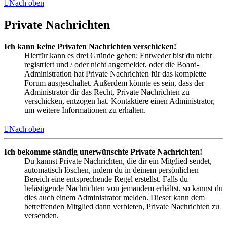
Nach oben
Private Nachrichten
Ich kann keine Privaten Nachrichten verschicken!
Hierfür kann es drei Gründe geben: Entweder bist du nicht
registriert und / oder nicht angemeldet, oder die Board-
Administration hat Private Nachrichten für das komplette
Forum ausgeschaltet. Außerdem könnte es sein, dass der
Administrator dir das Recht, Private Nachrichten zu
verschicken, entzogen hat. Kontaktiere einen Administrator,
um weitere Informationen zu erhalten.
Nach oben
Ich bekomme ständig unerwünschte Private Nachrichten!
Du kannst Private Nachrichten, die dir ein Mitglied sendet,
automatisch löschen, indem du in deinem persönlichen
Bereich eine entsprechende Regel erstellst. Falls du
belästigende Nachrichten von jemandem erhältst, so kannst du
dies auch einem Administrator melden. Dieser kann dem
betreffenden Mitglied dann verbieten, Private Nachrichten zu
versenden.