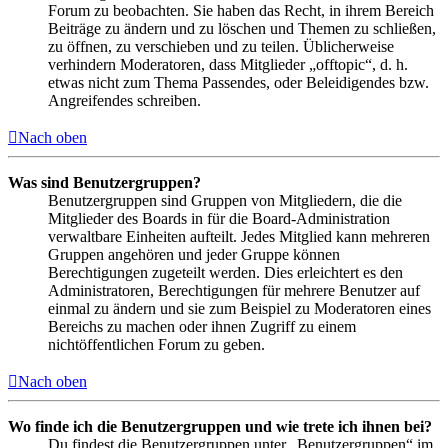
Forum zu beobachten. Sie haben das Recht, in ihrem Bereich
Beiträge zu ändern und zu löschen und Themen zu schließen,
zu öffnen, zu verschieben und zu teilen. Üblicherweise
verhindern Moderatoren, dass Mitglieder „offtopic“, d. h.
etwas nicht zum Thema Passendes, oder Beleidigendes bzw.
Angreifendes schreiben.
Nach oben
Was sind Benutzergruppen?
Benutzergruppen sind Gruppen von Mitgliedern, die die
Mitglieder des Boards in für die Board-Administration
verwaltbare Einheiten aufteilt. Jedes Mitglied kann mehreren
Gruppen angehören und jeder Gruppe können
Berechtigungen zugeteilt werden. Dies erleichtert es den
Administratoren, Berechtigungen für mehrere Benutzer auf
einmal zu ändern und sie zum Beispiel zu Moderatoren eines
Bereichs zu machen oder ihnen Zugriff zu einem
nichtöffentlichen Forum zu geben.
Nach oben
Wo finde ich die Benutzergruppen und wie trete ich ihnen bei?
Du findest die Benutzergruppen unter „Benutzergruppen“ im