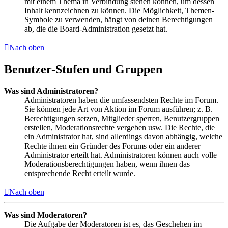
mit einem Thema in Verbindung stehen können, um dessen
Inhalt kennzeichnen zu können. Die Möglichkeit, Themen-
Symbole zu verwenden, hängt von deinen Berechtigungen
ab, die die Board-Administration gesetzt hat.
Nach oben
Benutzer-Stufen und Gruppen
Was sind Administratoren?
Administratoren haben die umfassendsten Rechte im Forum.
Sie können jede Art von Aktion im Forum ausführen; z. B.
Berechtigungen setzen, Mitglieder sperren, Benutzergruppen
erstellen, Moderationsrechte vergeben usw. Die Rechte, die
ein Administrator hat, sind allerdings davon abhängig, welche
Rechte ihnen ein Gründer des Forums oder ein anderer
Administrator erteilt hat. Administratoren können auch volle
Moderationsberechtigungen haben, wenn ihnen das
entsprechende Recht erteilt wurde.
Nach oben
Was sind Moderatoren?
Die Aufgabe der Moderatoren ist es, das Geschehen im