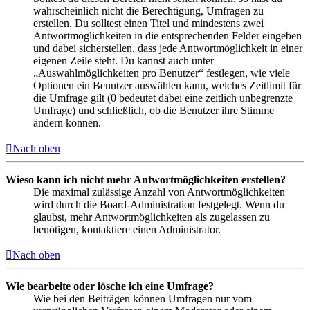
wahrscheinlich nicht die Berechtigung, Umfragen zu
erstellen. Du solltest einen Titel und mindestens zwei
Antwortmöglichkeiten in die entsprechenden Felder eingeben
und dabei sicherstellen, dass jede Antwortmöglichkeit in einer
eigenen Zeile steht. Du kannst auch unter
„Auswahlmöglichkeiten pro Benutzer“ festlegen, wie viele
Optionen ein Benutzer auswählen kann, welches Zeitlimit für
die Umfrage gilt (0 bedeutet dabei eine zeitlich unbegrenzte
Umfrage) und schließlich, ob die Benutzer ihre Stimme
ändern können.
Nach oben
Wieso kann ich nicht mehr Antwortmöglichkeiten erstellen?
Die maximal zulässige Anzahl von Antwortmöglichkeiten
wird durch die Board-Administration festgelegt. Wenn du
glaubst, mehr Antwortmöglichkeiten als zugelassen zu
benötigen, kontaktiere einen Administrator.
Nach oben
Wie bearbeite oder lösche ich eine Umfrage?
Wie bei den Beiträgen können Umfragen nur vom