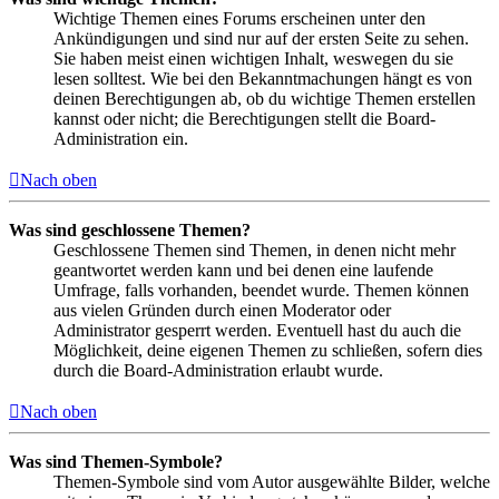
Wichtige Themen eines Forums erscheinen unter den
Ankündigungen und sind nur auf der ersten Seite zu sehen.
Sie haben meist einen wichtigen Inhalt, weswegen du sie
lesen solltest. Wie bei den Bekanntmachungen hängt es von
deinen Berechtigungen ab, ob du wichtige Themen erstellen
kannst oder nicht; die Berechtigungen stellt die Board-
Administration ein.
Nach oben
Was sind geschlossene Themen?
Geschlossene Themen sind Themen, in denen nicht mehr
geantwortet werden kann und bei denen eine laufende
Umfrage, falls vorhanden, beendet wurde. Themen können
aus vielen Gründen durch einen Moderator oder
Administrator gesperrt werden. Eventuell hast du auch die
Möglichkeit, deine eigenen Themen zu schließen, sofern dies
durch die Board-Administration erlaubt wurde.
Nach oben
Was sind Themen-Symbole?
Themen-Symbole sind vom Autor ausgewählte Bilder, welche