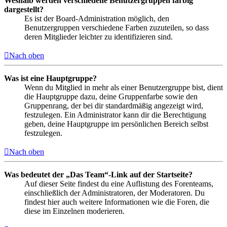
Weshalb werden verschiedene Benutzergruppen farbig
dargestellt?
Es ist der Board-Administration möglich, den
Benutzergruppen verschiedene Farben zuzuteilen, so dass
deren Mitglieder leichter zu identifizieren sind.
Nach oben
Was ist eine Hauptgruppe?
Wenn du Mitglied in mehr als einer Benutzergruppe bist, dient
die Hauptgruppe dazu, deine Gruppenfarbe sowie den
Gruppenrang, der bei dir standardmäßig angezeigt wird,
festzulegen. Ein Administrator kann dir die Berechtigung
geben, deine Hauptgruppe im persönlichen Bereich selbst
festzulegen.
Nach oben
Was bedeutet der „Das Team“-Link auf der Startseite?
Auf dieser Seite findest du eine Auflistung des Forenteams,
einschließlich der Administratoren, der Moderatoren. Du
findest hier auch weitere Informationen wie die Foren, die
diese im Einzelnen moderieren.