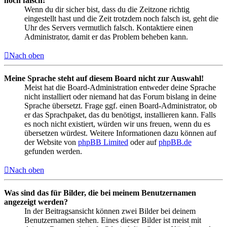
noch falsch!
Wenn du dir sicher bist, dass du die Zeitzone richtig
eingestellt hast und die Zeit trotzdem noch falsch ist, geht die
Uhr des Servers vermutlich falsch. Kontaktiere einen
Administrator, damit er das Problem beheben kann.
Nach oben
Meine Sprache steht auf diesem Board nicht zur Auswahl!
Meist hat die Board-Administration entweder deine Sprache
nicht installiert oder niemand hat das Forum bislang in deine
Sprache übersetzt. Frage ggf. einen Board-Administrator, ob
er das Sprachpaket, das du benötigst, installieren kann. Falls
es noch nicht existiert, würden wir uns freuen, wenn du es
übersetzen würdest. Weitere Informationen dazu können auf
der Website von
phpBB Limited
oder auf
phpBB.de
gefunden werden.
Nach oben
Was sind das für Bilder, die bei meinem Benutzernamen
angezeigt werden?
In der Beitragsansicht können zwei Bilder bei deinem
Benutzernamen stehen. Eines dieser Bilder ist meist mit