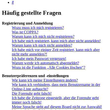
Suche
Häufig gestellte Fragen
Registrierung und Anmeldung
Wozu muss ich mich registrieren?
Was ist COPPA?
Warum kann ich mich nicht registrieren?
Ich habe mich registriert, kann mich aber nicht anmelden!
Warum kann ich mich nicht anmelden?
Ich habe mich vor einiger Zeit registriert, kann mich aber
nicht mehr anmelden?!
Ich habe mein Passwort vergessen!
Warum werde ich automatisch abgemeldet?
Wozu ist die Funktion „Alle Cookies löschen“?
Benutzerpräferenzen und -einstellungen
Wie kann ich meine Einstellungen ändern?
Wie kann ich verhindern, dass mein Benutzername in der
Online-Liste auftaucht?
Die Forenuhr geht falsch!
Ich habe die Zeitzone eingestellt, aber die Forenuhr geht
immer noch falsch!
Meine Sprache steht auf diesem Board nicht zur Auswahl!