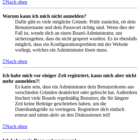
Nach oben
Warum kann ich mich nicht anmelden?
Dafür gibt es viele mögliche Gründe. Prüfe zunächst, ob dein
Benutzername und dein Passwort richtig sind. Wenn dies der
Fall ist, wende dich an einen Board-Administrator, um
sicherzugehen, dass du nicht gesperrt wurdest. Es ist ebenfalls
möglich, dass ein Konfigurationsproblem mit der Website
vorliegt, welches ein Administrator lösen muss.
Nach oben
Ich habe mich vor einiger Zeit registriert, kann mich aber nicht
mehr anmelden?!
Es kann sein, dass ein Administrator dein Benutzerkonto aus
verschieden Gründen deaktiviert oder gelöscht hat. Außerdem
löschen viele Boards regelmäßig Benutzer, die für längere
Zeit keine Beiträge geschrieben haben, um die
Datenbankgröße zu verringern. Registriere dich einfach
erneut und nimm aktiv an den Diskussionen teil!
Nach oben