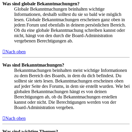
Was sind globale Bekanntmachungen?
Globale Bekanntmachungen beinhalten wichtige
Informationen, deshalb solltest du sie so bald wie möglich
lesen. Globale Bekanntmachungen erscheinen ganz oben in
jedem Forum und ebenfalls in deinem persönlichen Bereich.
Ob du eine globale Bekanntmachung schreiben kannst oder
nicht, hängt von den durch die Board-Administration
vergebenen Berechtigungen ab.
Nach oben
Was sind Bekanntmachungen?
Bekanntmachungen beinhalten meist wichtige Informationen
zu dem Bereich des Boards, in dem du dich befindest. Du
solltest sie stets lesen. Bekanntmachungen erscheinen oben
auf jeder Seite des Forums, in dem sie erstellt wurden. Wie bei
globalen Bekanntmachungen hängt es von deinen
Berechtigungen ab, ob du Bekanntmachungen erstellen
kannst oder nicht. Die Berechtigungen werden von der
Board-Administration vergeben.
Nach oben
Was sind wichtige Themen?