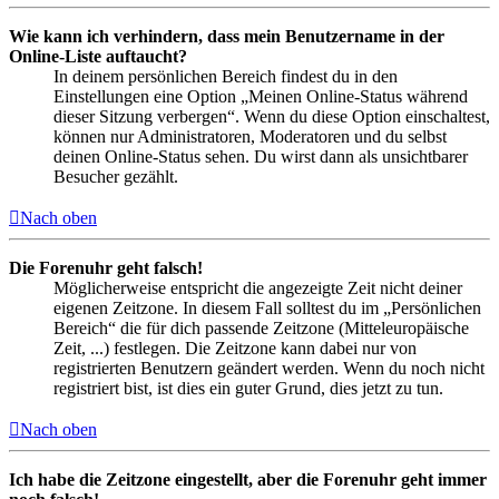
Wie kann ich verhindern, dass mein Benutzername in der
Online-Liste auftaucht?
In deinem persönlichen Bereich findest du in den
Einstellungen eine Option „Meinen Online-Status während
dieser Sitzung verbergen“. Wenn du diese Option einschaltest,
können nur Administratoren, Moderatoren und du selbst
deinen Online-Status sehen. Du wirst dann als unsichtbarer
Besucher gezählt.
Nach oben
Die Forenuhr geht falsch!
Möglicherweise entspricht die angezeigte Zeit nicht deiner
eigenen Zeitzone. In diesem Fall solltest du im „Persönlichen
Bereich“ die für dich passende Zeitzone (Mitteleuropäische
Zeit, ...) festlegen. Die Zeitzone kann dabei nur von
registrierten Benutzern geändert werden. Wenn du noch nicht
registriert bist, ist dies ein guter Grund, dies jetzt zu tun.
Nach oben
Ich habe die Zeitzone eingestellt, aber die Forenuhr geht immer