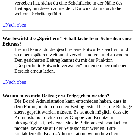
vergeben hat, siehst du eine Schaltfläche in der Nähe des
Beitrags, um diesen zu melden. Du wirst dann durch die
weiteren Schritte geführt.
Nach oben
Was bewirkt die „Speichern“-Schaltfläche beim Schreiben eines
Beitrags?
Hiermit kannst du die geschriebene Entwürfe speichern und
zu einem späteren Zeitpunkt vervollständigen und absenden.
Den gesicherten Beitrag kannst du mit der Funktion
„Gespeicherte Entwürfe verwalten“ in deinem persönlichen
Bereich erneut laden.
Nach oben
Warum muss mein Beitrag erst freigegeben werden?
Die Board-Administration kann entschieden haben, dass in
dem Forum, in dem du einen Beitrag erstellt hast, die Beiträge
zuerst geprüft werden müssen. Es ist auch möglich, dass die
Administration dich zu einer Gruppe von Benutzern
hinzugefügt hat, bei denen sie die Beiträge erst begutachten
möchte, bevor sie auf der Seite sichtbar werden. Bitte
kontaktiere die Board-Administration, wenn du weitere