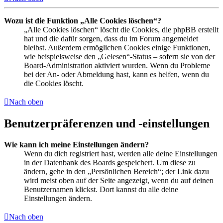
Wozu ist die Funktion „Alle Cookies löschen“?
„Alle Cookies löschen“ löscht die Cookies, die phpBB erstellt
hat und die dafür sorgen, dass du im Forum angemeldet
bleibst. Außerdem ermöglichen Cookies einige Funktionen,
wie beispielsweise den „Gelesen“-Status – sofern sie von der
Board-Administration aktiviert wurden. Wenn du Probleme
bei der An- oder Abmeldung hast, kann es helfen, wenn du
die Cookies löscht.
Nach oben
Benutzerpräferenzen und -einstellungen
Wie kann ich meine Einstellungen ändern?
Wenn du dich registriert hast, werden alle deine Einstellungen
in der Datenbank des Boards gespeichert. Um diese zu
ändern, gehe in den „Persönlichen Bereich“; der Link dazu
wird meist oben auf der Seite angezeigt, wenn du auf deinen
Benutzernamen klickst. Dort kannst du alle deine
Einstellungen ändern.
Nach oben