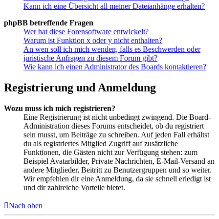
Kann ich eine Übersicht all meiner Dateianhänge erhalten?
phpBB betreffende Fragen
Wer hat diese Forensoftware entwickelt?
Warum ist Funktion x oder y nicht enthalten?
An wen soll ich mich wenden, falls es Beschwerden oder
juristische Anfragen zu diesem Forum gibt?
Wie kann ich einen Administrator des Boards kontaktieren?
Registrierung und Anmeldung
Wozu muss ich mich registrieren?
Eine Registrierung ist nicht unbedingt zwingend. Die Board-
Administration dieses Forums entscheidet, ob du registriert
sein musst, um Beiträge zu schreiben. Auf jeden Fall erhältst
du als registriertes Mitglied Zugriff auf zusätzliche
Funktionen, die Gästen nicht zur Verfügung stehen: zum
Beispiel Avatarbilder, Private Nachrichten, E-Mail-Versand an
andere Mitglieder, Beitritt zu Benutzergruppen und so weiter.
Wir empfehlen dir eine Anmeldung, da sie schnell erledigt ist
und dir zahlreiche Vorteile bietet.
Nach oben