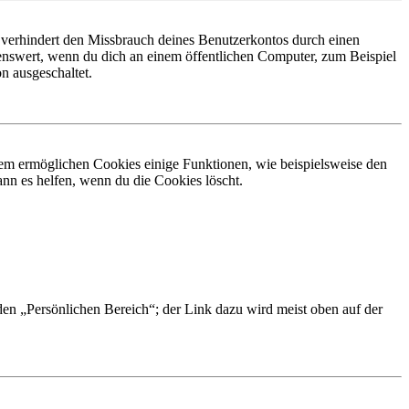
 verhindert den Missbrauch deines Benutzerkontos durch einen
nswert, wenn du dich an einem öffentlichen Computer, zum Beispiel
n ausgeschaltet.
dem ermöglichen Cookies einige Funktionen, wie beispielsweise den
nn es helfen, wenn du die Cookies löscht.
 den „Persönlichen Bereich“; der Link dazu wird meist oben auf der