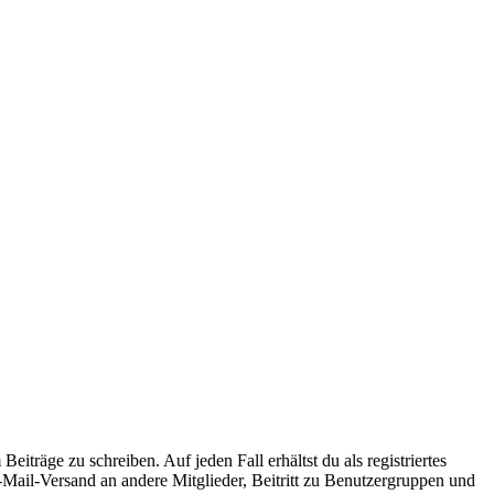
iträge zu schreiben. Auf jeden Fall erhältst du als registriertes
E-Mail-Versand an andere Mitglieder, Beitritt zu Benutzergruppen und