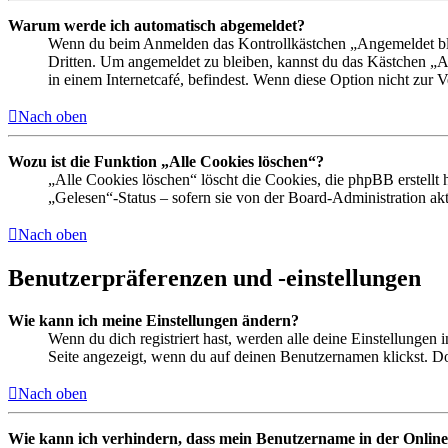
Warum werde ich automatisch abgemeldet?
Wenn du beim Anmelden das Kontrollkästchen „Angemeldet bleib
Dritten. Um angemeldet zu bleiben, kannst du das Kästchen „
in einem Internetcafé, befindest. Wenn diese Option nicht zur 
Nach oben
Wozu ist die Funktion „Alle Cookies löschen“?
„Alle Cookies löschen“ löscht die Cookies, die phpBB erstellt
„Gelesen“-Status – sofern sie von der Board-Administration ak
Nach oben
Benutzerpräferenzen und -einstellungen
Wie kann ich meine Einstellungen ändern?
Wenn du dich registriert hast, werden alle deine Einstellungen
Seite angezeigt, wenn du auf deinen Benutzernamen klickst. Dor
Nach oben
Wie kann ich verhindern, dass mein Benutzername in der Online