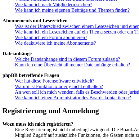
Wie kann ich nach Mitgliedern suchen?
Wie kann ich meine eigenen Beiträge und Themen finden?
Abonnements und Lesezeichen
Was ist der Unterschied zwischen einem Lesezeichen und ein
Wie kann ich ein Lesezeichen auf ein Thema setzen oder ein 
Wie kann ich ein Forum abonnieren?
Wie deaktiviere ich meine Abonnements?
Dateianhänge
Welche Dateianhänge sind in diesem Forum zulässig?
Kann ich eine Übersicht all meiner Dateianhänge erhalten?
phpBB betreffende Fragen
Wer hat diese Forensoftware entwickelt?
Warum ist Funktion x oder y nicht enthalten?
An wen soll ich mich wenden, falls es Beschwerden oder juris
Wie kann ich einen Administrator des Boards kontaktieren?
Registrierung und Anmeldung
Wozu muss ich mich registrieren?
Eine Registrierung ist nicht unbedingt zwingend. Die Board-Admin
Mitglied Zugriff auf zusätzliche Funktionen, die Gästen nicht 