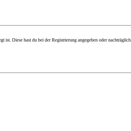
gt ist. Diese hast du bei der Registrierung angegeben oder nachträglic