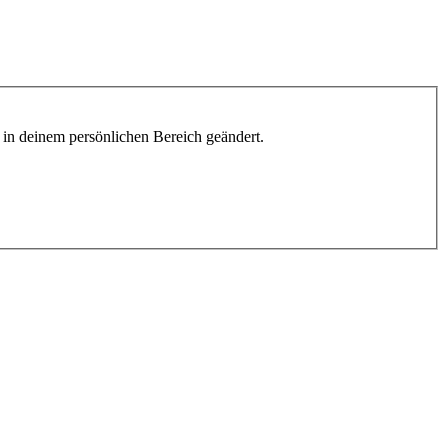
h in deinem persönlichen Bereich geändert.