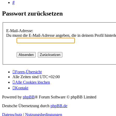
Suche
Passwort zurücksetzen
E-Mail-Adresse:
Du musst die E-Mail-Adresse angeben, die in deinem Profil hinterle
Foren-Übersicht
Alle Zeiten sind
UTC+02:00
Alle Cookies löschen
Kontakt
Powered by
phpBB
® Forum Software © phpBB Limited
Deutsche Übersetzung durch
phpBB.de
Datenschutz
|
Nutzungsbedingungen