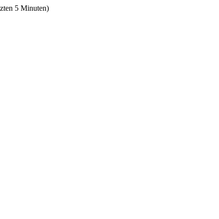
tzten 5 Minuten)