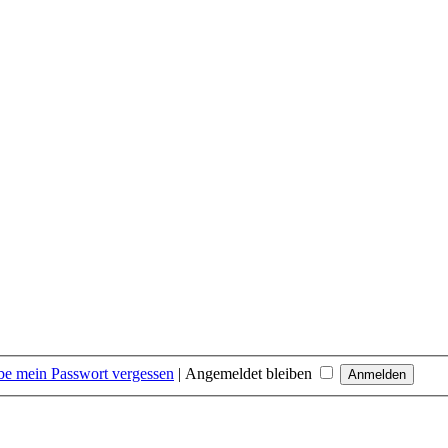
be mein Passwort vergessen
|
Angemeldet bleiben