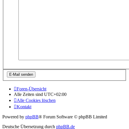
Foren-Übersicht
Alle Zeiten sind
UTC+02:00
Alle Cookies löschen
Kontakt
Powered by
phpBB
® Forum Software © phpBB Limited
Deutsche Übersetzung durch
phpBB.de