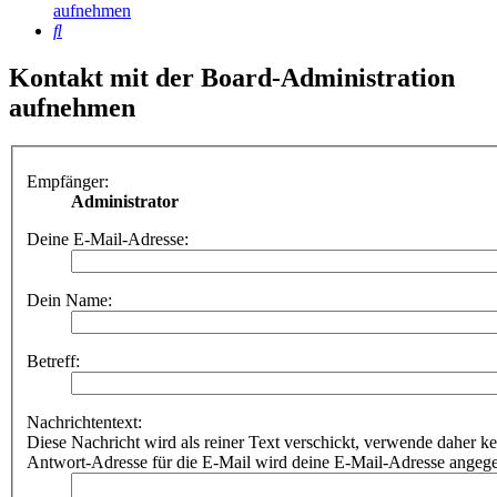
aufnehmen
Suche
Kontakt mit der Board-Administration
aufnehmen
Empfänger:
Administrator
Deine E-Mail-Adresse:
Dein Name:
Betreff:
Nachrichtentext:
Diese Nachricht wird als reiner Text verschickt, verwende dahe
Antwort-Adresse für die E-Mail wird deine E-Mail-Adresse angeg