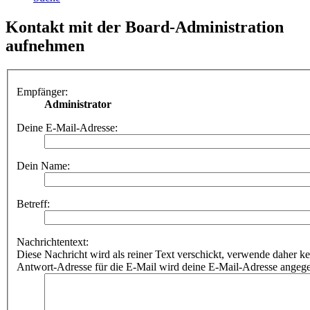
Kontakt mit der Board-Administration
aufnehmen
Empfänger:
Administrator
Deine E-Mail-Adresse:
Dein Name:
Betreff:
Nachrichtentext:
Diese Nachricht wird als reiner Text verschickt, verwende dahe
Antwort-Adresse für die E-Mail wird deine E-Mail-Adresse angeg