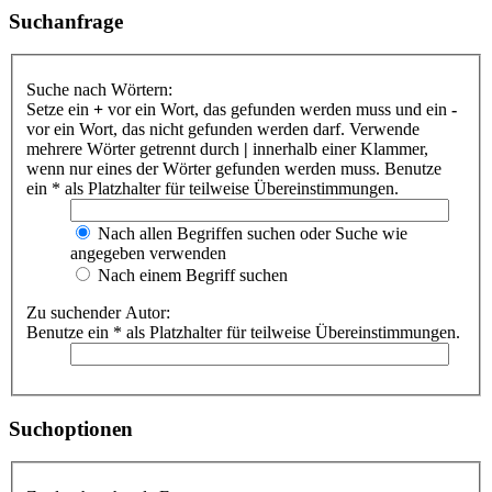
Suchanfrage
Suche nach Wörtern:
Setze ein
+
vor ein Wort, das gefunden werden muss und ein
-
vor ein Wort, das nicht gefunden werden darf. Verwende
mehrere Wörter getrennt durch
|
innerhalb einer Klammer,
wenn nur eines der Wörter gefunden werden muss. Benutze
ein * als Platzhalter für teilweise Übereinstimmungen.
Nach allen Begriffen suchen oder Suche wie
angegeben verwenden
Nach einem Begriff suchen
Zu suchender Autor:
Benutze ein * als Platzhalter für teilweise Übereinstimmungen.
Suchoptionen