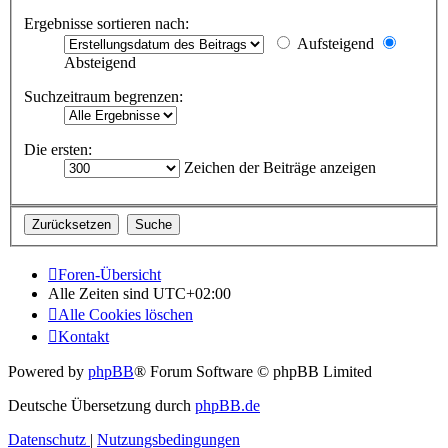
Ergebnisse sortieren nach:
Aufsteigend
Absteigend
Suchzeitraum begrenzen:
Die ersten:
Zeichen der Beiträge anzeigen
Foren-Übersicht
Alle Zeiten sind
UTC+02:00
Alle Cookies löschen
Kontakt
Powered by
phpBB
® Forum Software © phpBB Limited
Deutsche Übersetzung durch
phpBB.de
Datenschutz
|
Nutzungsbedingungen