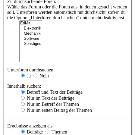
Zu durchsuchende Foren:
Wähle das Forum oder die Foren aus, in denen gesucht werden
soll. Unterforen werden automatisch mit durchsucht, sofern du
die Option „Unterforen durchsuchen“ unten nicht deaktivierst.
Unterforen durchsuchen:
Ja
Nein
Innerhalb suchen:
Betreff und Text der Beiträge
Nur im Text der Beiträge
Nur im Betreff der Themen
Nur im ersten Beitrag der Themen
Ergebnisse anzeigen als:
Beiträge
Themen