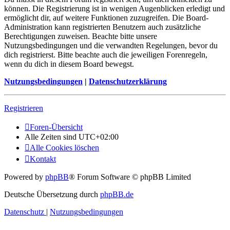
können. Die Registrierung ist in wenigen Augenblicken erledigt und
ermöglicht dir, auf weitere Funktionen zuzugreifen. Die Board-
Administration kann registrierten Benutzern auch zusätzliche
Berechtigungen zuweisen. Beachte bitte unsere
Nutzungsbedingungen und die verwandten Regelungen, bevor du
dich registrierst. Bitte beachte auch die jeweiligen Forenregeln,
wenn du dich in diesem Board bewegst.
Nutzungsbedingungen
|
Datenschutzerklärung
Registrieren
Foren-Übersicht
Alle Zeiten sind
UTC+02:00
Alle Cookies löschen
Kontakt
Powered by
phpBB
® Forum Software © phpBB Limited
Deutsche Übersetzung durch
phpBB.de
Datenschutz
|
Nutzungsbedingungen