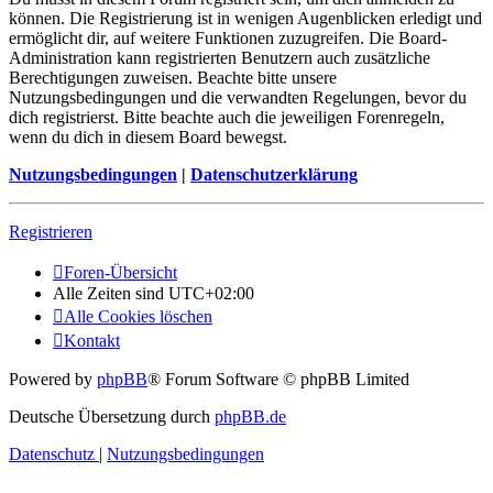
können. Die Registrierung ist in wenigen Augenblicken erledigt und
ermöglicht dir, auf weitere Funktionen zuzugreifen. Die Board-
Administration kann registrierten Benutzern auch zusätzliche
Berechtigungen zuweisen. Beachte bitte unsere
Nutzungsbedingungen und die verwandten Regelungen, bevor du
dich registrierst. Bitte beachte auch die jeweiligen Forenregeln,
wenn du dich in diesem Board bewegst.
Nutzungsbedingungen
|
Datenschutzerklärung
Registrieren
Foren-Übersicht
Alle Zeiten sind
UTC+02:00
Alle Cookies löschen
Kontakt
Powered by
phpBB
® Forum Software © phpBB Limited
Deutsche Übersetzung durch
phpBB.de
Datenschutz
|
Nutzungsbedingungen