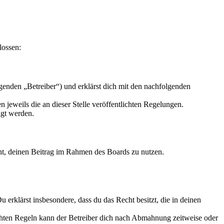
lossen:
enden „Betreiber“) und erklärst dich mit den nachfolgenden
 jeweils die an dieser Stelle veröffentlichten Regelungen.
igt werden.
echt, deinen Beitrag im Rahmen des Boards zu nutzen.
Du erklärst insbesondere, dass du das Recht besitzt, die in deinen
chten Regeln kann der Betreiber dich nach Abmahnung zeitweise oder