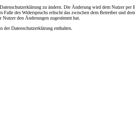
e Datenschutzerklärung zu ändern. Die Änderung wird dem Nutzer per E-
m Falle des Widerspruchs erlischt das zwischen dem Betreiber und dem 
er Nutzer den Änderungen zugestimmt hat.
n der Datenschutzerklärung enthalten.