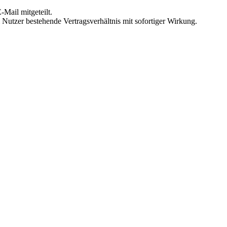
Mail mitgeteilt.
Nutzer bestehende Vertragsverhältnis mit sofortiger Wirkung.