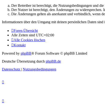
Der Betreiber ist berechtigt, die Nutzungsbedingungen und di
Der Nutzer ist berechtigt, den Änderungen zu widersprechen. I
Die Änderungen gelten als anerkannt und verbindlich, wenn d
Informationen über den Umgang mit deinen persönlichen Daten sind i
Foren-Übersicht
Alle Zeiten sind
UTC+02:00
Alle Cookies löschen
Kontakt
Powered by
phpBB
® Forum Software © phpBB Limited
Deutsche Übersetzung durch
phpBB.de
Datenschutz
|
Nutzungsbedingungen