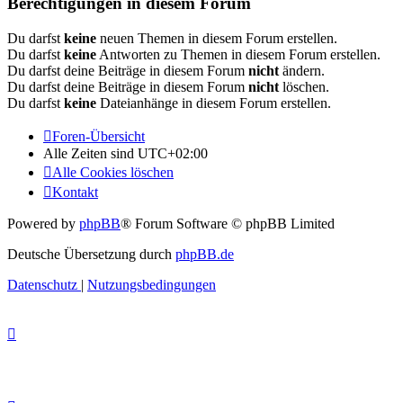
Berechtigungen in diesem Forum
Du darfst
keine
neuen Themen in diesem Forum erstellen.
Du darfst
keine
Antworten zu Themen in diesem Forum erstellen.
Du darfst deine Beiträge in diesem Forum
nicht
ändern.
Du darfst deine Beiträge in diesem Forum
nicht
löschen.
Du darfst
keine
Dateianhänge in diesem Forum erstellen.
Foren-Übersicht
Alle Zeiten sind
UTC+02:00
Alle Cookies löschen
Kontakt
Powered by
phpBB
® Forum Software © phpBB Limited
Deutsche Übersetzung durch
phpBB.de
Datenschutz
|
Nutzungsbedingungen